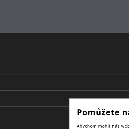
Pomůžete n
Abychom mohli náš web 