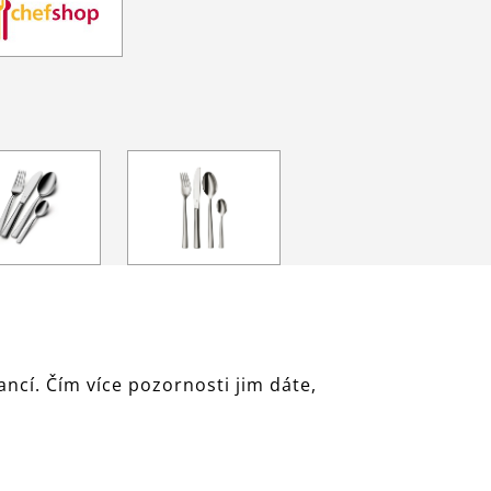
ncí. Čím více pozornosti jim dáte,