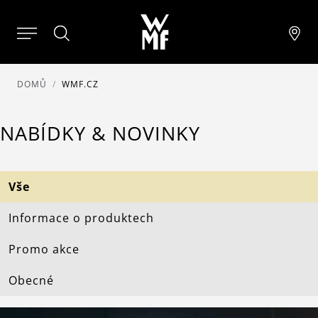
DOMŮ
WMF.CZ
NABÍDKY & NOVINKY
Vše
Informace o produktech
Promo akce
Obecné