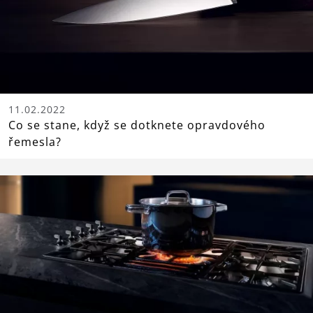
11.02.2022
Co se stane, když se dotknete opravdového
řemesla?