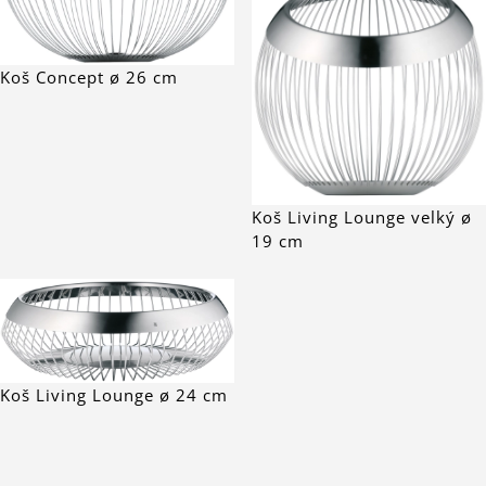
Koš Concept ø 26 cm
Koš Living Lounge velký ø
19 cm
Koš Living Lounge ø 24 cm