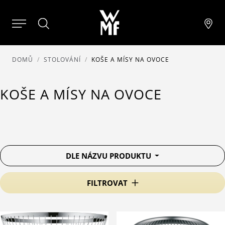
DOMŮ
STOLOVÁNÍ
KOŠE A MÍSY NA OVOCE
KOŠE A MÍSY NA OVOCE
DLE NÁZVU PRODUKTU
FILTROVAT