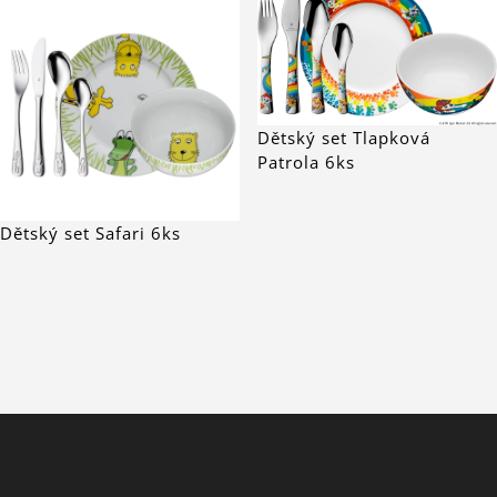
Dětský set Tlapková
Patrola 6ks
Dětský set Safari 6ks