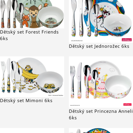
Dětský set Forest Friends
6ks
Dětský set Jednorožec 6ks
Dětský set Mimoni 6ks
Dětský set Princezna Anneli
6ks