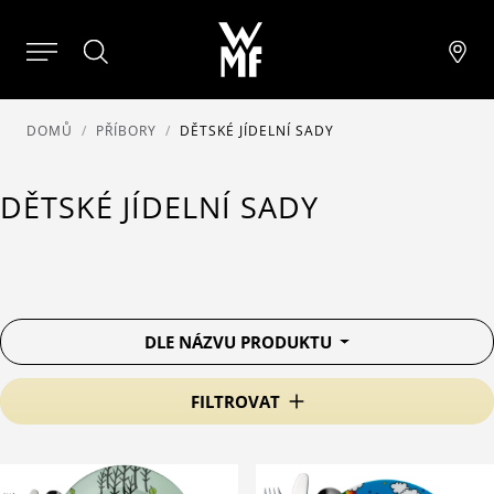
DOMŮ
PŘÍBORY
DĚTSKÉ JÍDELNÍ SADY
DĚTSKÉ JÍDELNÍ SADY
DLE NÁZVU PRODUKTU
FILTROVAT