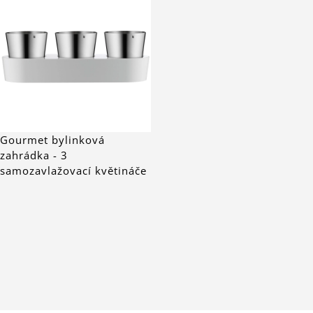
Gourmet bylinková
zahrádka - 3
samozavlažovací květináče