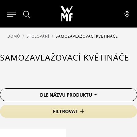
DOMŮ
STOLOVÁNÍ
SAMOZAVLAŽOVACÍ KVĚTINÁČE
SAMOZAVLAŽOVACÍ KVĚTINÁČE
DLE NÁZVU PRODUKTU
FILTROVAT