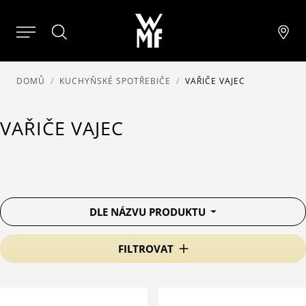
DOMŮ
KUCHYŇSKÉ SPOTŘEBIČE
VAŘIČE VAJEC
VAŘIČE VAJEC
DLE NÁZVU PRODUKTU
FILTROVAT