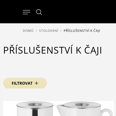
DOMŮ
STOLOVÁNÍ
PŘÍSLUŠENSTVÍ K ČAJI
PŘÍSLUŠENSTVÍ K ČAJI
FILTROVAT