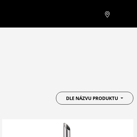
DLE NÁZVU PRODUKTU