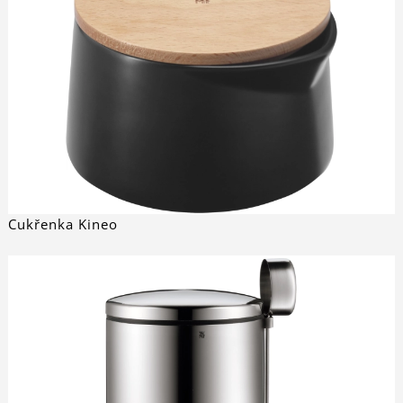
Cukřenka Kineo