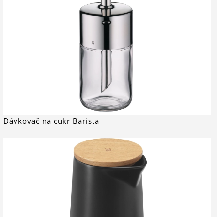
Dávkovač na cukr Barista