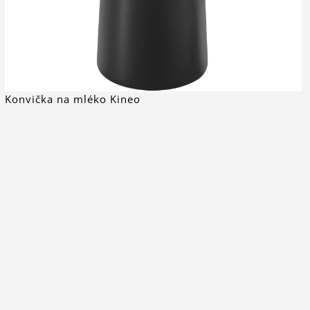
Konvička na mléko Kineo