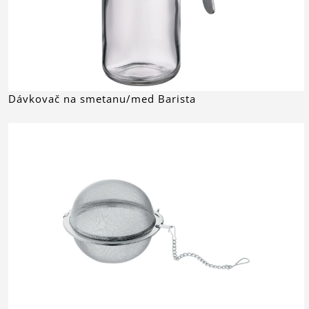
Dávkovač na smetanu/med Barista