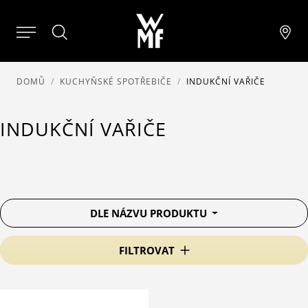
DOMŮ
KUCHYŇSKÉ SPOTŘEBIČE
INDUKČNÍ VAŘIČE
INDUKČNÍ VAŘIČE
DLE NÁZVU PRODUKTU
FILTROVAT