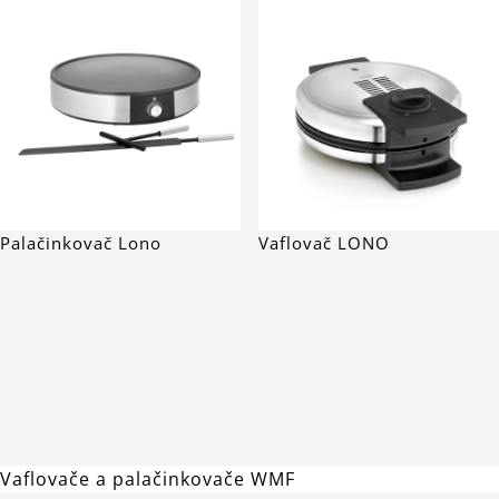
Palačinkovač Lono
Vaflovač LONO
Vaflovače a palačinkovače WMF