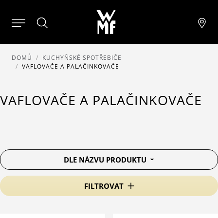
DOMŮ
KUCHYŇSKÉ SPOTŘEBIČE
VAFLOVAČE A PALAČINKOVAČE
VAFLOVAČE A PALAČINKOVAČE
DLE NÁZVU PRODUKTU
FILTROVAT