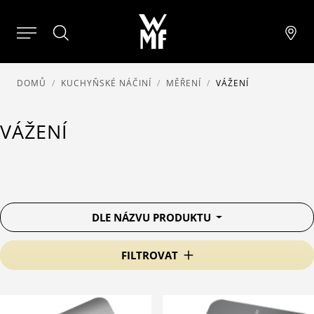
DOMŮ
KUCHYŇSKÉ NÁČINÍ
MĚŘENÍ
VÁŽENÍ
VÁŽENÍ
DLE NÁZVU PRODUKTU
FILTROVAT