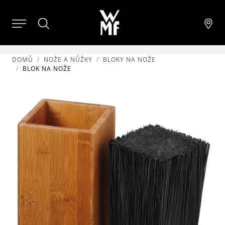
DOMŮ
NOŽE A NŮŽKY
BLOKY NA NOŽE
BLOK NA NOŽE