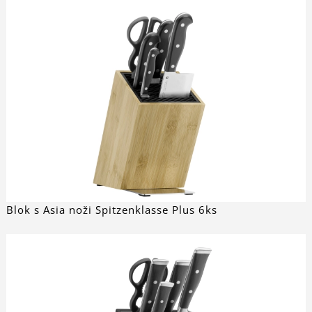
Blok s Asia noži Spitzenklasse Plus 6ks