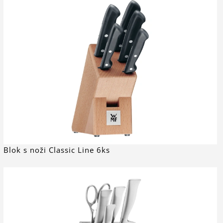
Blok s noži Classic Line 6ks