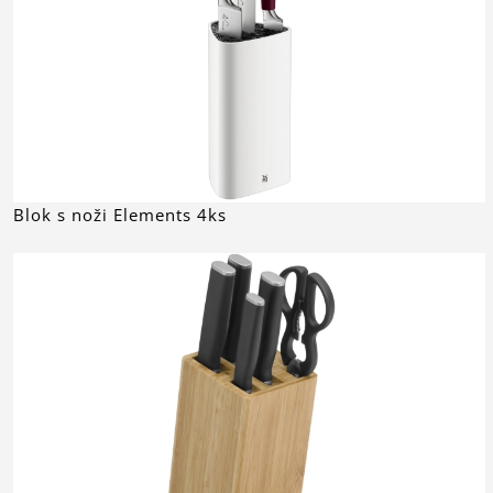
Blok s noži Elements 4ks