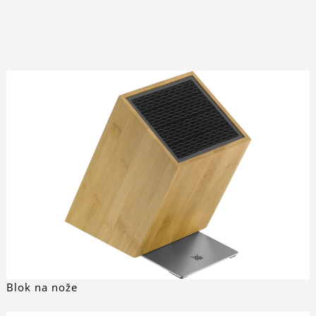
Blok na nože