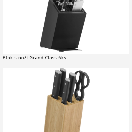
Blok s noži Grand Class 6ks