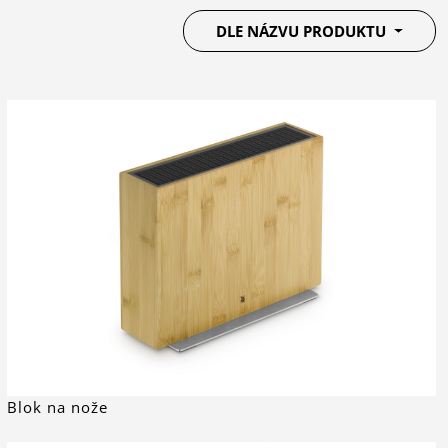
DLE NÁZVU PRODUKTU
Blok na nože