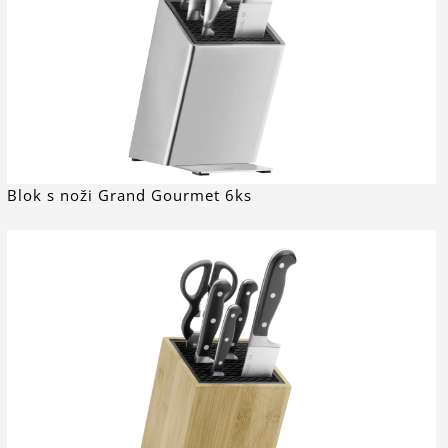
Blok s noži Grand Gourmet 6ks