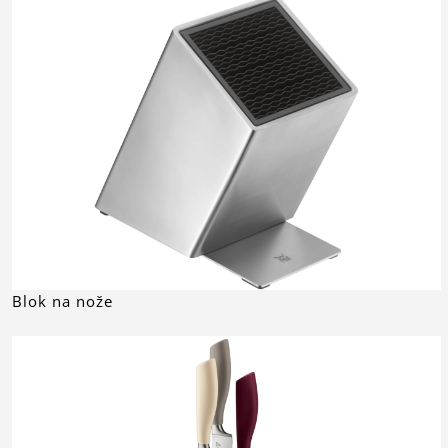
Blok na nože