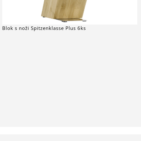
Blok s noži Spitzenklasse Plus 6ks