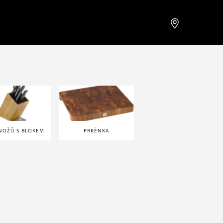
NOŽŮ S BLOKEM
PRKÉNKA