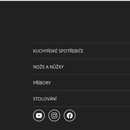
KUCHYŇSKÉ SPOTŘEBIČE
NOŽE A NŮŽKY
PŘÍBORY
STOLOVÁNÍ