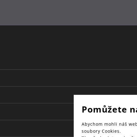
Pomůžete n
Abychom mohli náš web 
soubory Cookies.