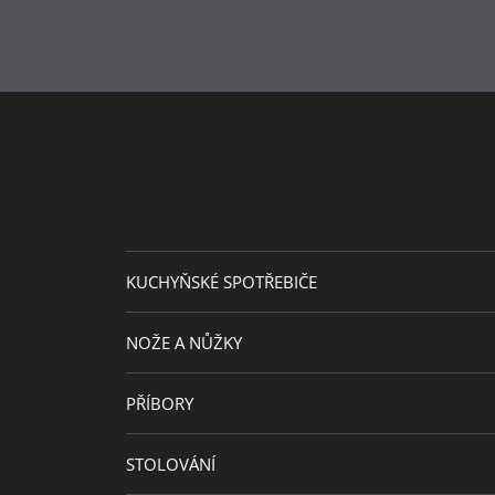
KUCHYŇSKÉ SPOTŘEBIČE
NOŽE A NŮŽKY
PŘÍBORY
STOLOVÁNÍ