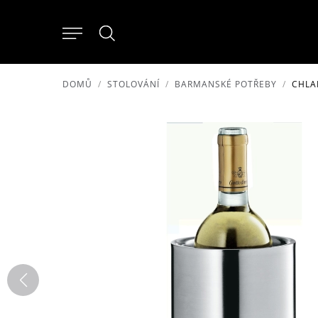
DOMŮ
STOLOVÁNÍ
BARMANSKÉ POTŘEBY
CHLA