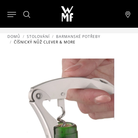
DOMŮ
STOLOVÁNÍ
BARMANSKÉ POTŘEBY
ČÍŠNICKÝ NŮŽ CLEVER & MORE