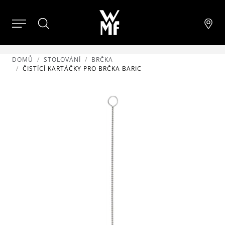
DOMŮ
STOLOVÁNÍ
BRČKA
ČISTÍCÍ KARTÁČKY PRO BRČKA BARIC