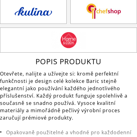
POPIS PRODUKTU
Otevřete, nalijte a užívejte si: kromě perfektní
funkčnosti je design celé kolekce Baric stejně
elegantní jako používání každého jednotlivého
příslušenství. Každý produkt funguje spolehlivě a
současně se snadno používá. Vysoce kvalitní
materiály a mimořádně pečlivý výrobní proces
zaručují prémiové produkty.
Opakovaně použitelné a vhodné pro každodenní