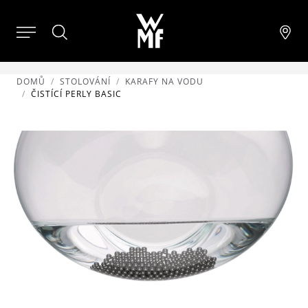
DOMŮ
STOLOVÁNÍ
KARAFY NA VODU
ČISTÍCÍ PERLY BASIC