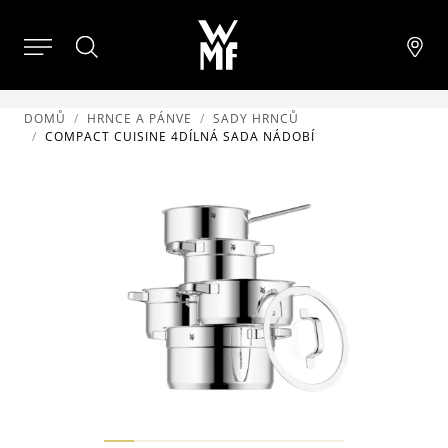
DOMŮ
HRNCE A PÁNVE
SADY HRNCŮ
COMPACT CUISINE 4DÍLNÁ SADA NÁDOBÍ