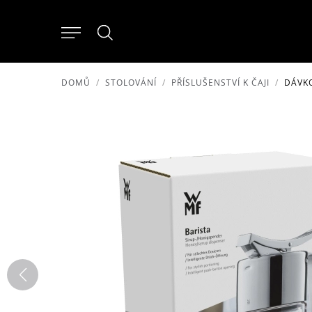
DOMŮ
STOLOVÁNÍ
PŘÍSLUŠENSTVÍ K ČAJI
DÁVK