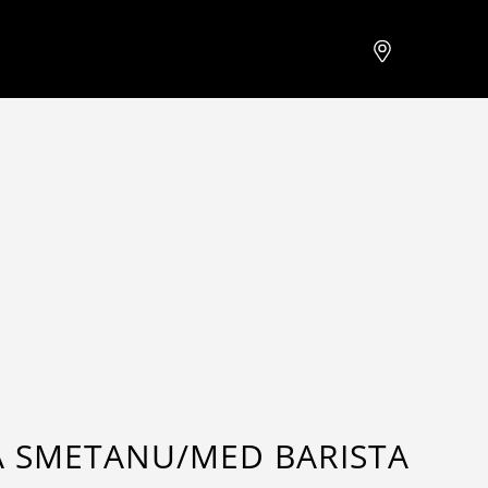
 SMETANU/MED BARISTA