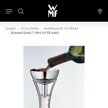
DOMŮ
STOLOVÁNÍ
BARMANSKÉ POTŘEBY
DEKANTOVACÍ TRYCHTÝŘ VINO