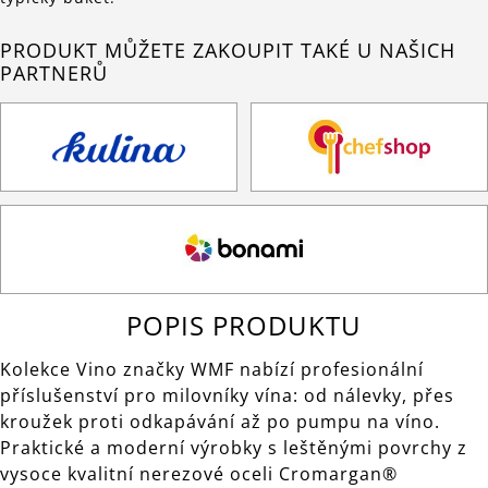
PRODUKT MŮŽETE ZAKOUPIT TAKÉ U NAŠICH
PARTNERŮ
POPIS PRODUKTU
Kolekce Vino značky WMF nabízí profesionální
příslušenství pro milovníky vína: od nálevky, přes
kroužek proti odkapávání až po pumpu na víno.
Praktické a moderní výrobky s leštěnými povrchy z
vysoce kvalitní nerezové oceli Cromargan®