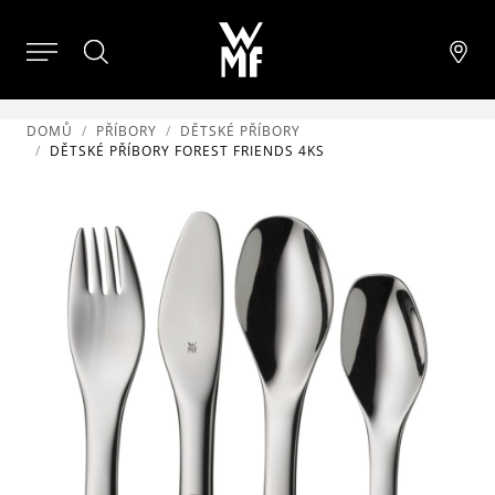
DOMŮ
PŘÍBORY
DĚTSKÉ PŘÍBORY
DĚTSKÉ PŘÍBORY FOREST FRIENDS 4KS