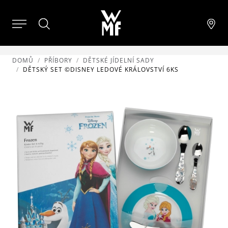
DOMŮ
PŘÍBORY
DĚTSKÉ JÍDELNÍ SADY
DĚTSKÝ SET ©DISNEY LEDOVÉ KRÁLOVSTVÍ 6KS