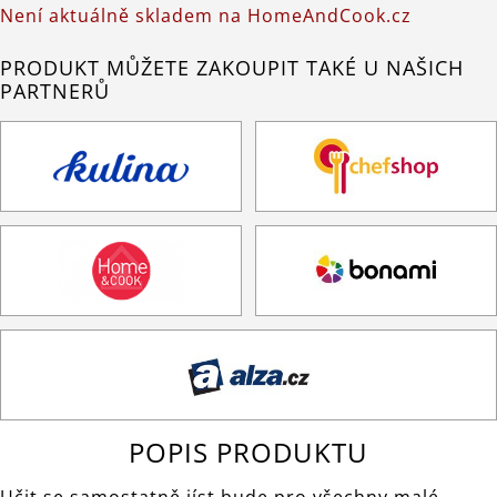
Není aktuálně skladem na HomeAndCook.cz
PRODUKT MŮŽETE ZAKOUPIT TAKÉ U NAŠICH
PARTNERŮ
POPIS PRODUKTU