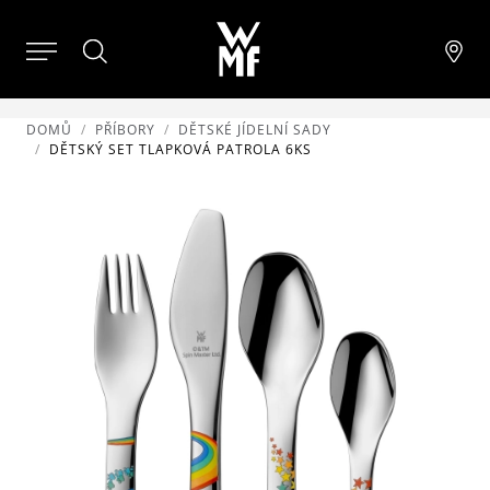
DOMŮ
PŘÍBORY
DĚTSKÉ JÍDELNÍ SADY
DĚTSKÝ SET TLAPKOVÁ PATROLA 6KS