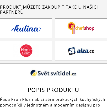
PRODUKT MŮŽETE ZAKOUPIT TAKÉ U NAŠICH
PARTNERŮ
POPIS PRODUKTU
Řada Profi Plus nabízí sérii praktických kuchyňských
pomocníků v jednotném a moderním designu pro