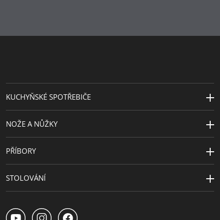
KUCHYŇSKÉ SPOTŘEBIČE
NOŽE A NŮŽKY
PŘÍBORY
STOLOVÁNÍ