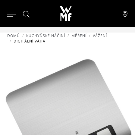
DOMŮ
KUCHYŇSKÉ NÁČINÍ
MĚŘENÍ
VÁŽENÍ
DIGITÁLNÍ VÁHA