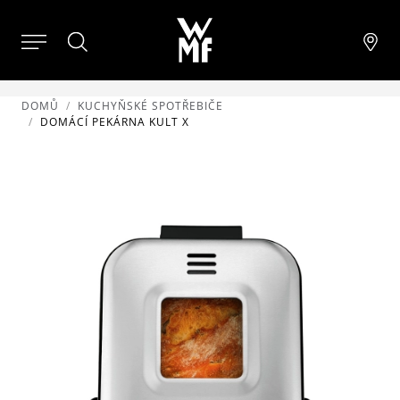
DOMŮ
KUCHYŇSKÉ SPOTŘEBIČE
DOMÁCÍ PEKÁRNA KULT X