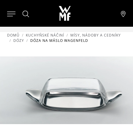
DOMŮ
KUCHYŇSKÉ NÁČINÍ
MÍSY, NÁDOBY A CEDNÍKY
DÓZY
DÓZA NA MÁSLO WAGENFELD