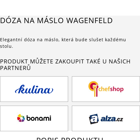
DÓZA NA MÁSLO WAGENFELD
Elegantní dóza na máslo, která bude slušet každému
stolu.
PRODUKT MŮŽETE ZAKOUPIT TAKÉ U NAŠICH
PARTNERŮ