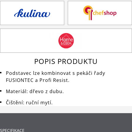
POPIS PRODUKTU
Podstavec lze kombinovat s pekáči řady
FUSIONTEC a Profi Resist.
Materiál: dřevo z dubu.
Čištění: ruční mytí.
SPECIFIKACE