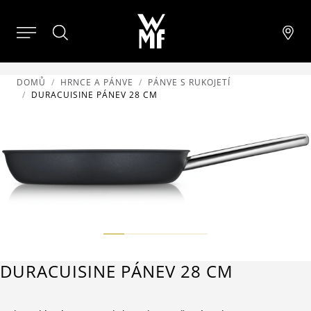
DOMŮ
HRNCE A PÁNVE
PÁNVE S RUKOJETÍ
DURACUISINE PÁNEV 28 CM
DURACUISINE PÁNEV 28 CM