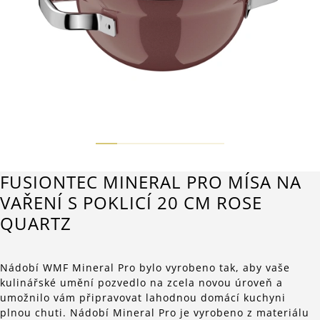
FUSIONTEC MINERAL PRO MÍSA NA
VAŘENÍ S POKLICÍ 20 CM ROSE
QUARTZ
Nádobí WMF Mineral Pro bylo vyrobeno tak, aby vaše
kulinářské umění pozvedlo na zcela novou úroveň a
umožnilo vám připravovat lahodnou domácí kuchyni
plnou chuti. Nádobí Mineral Pro je vyrobeno z materiálu