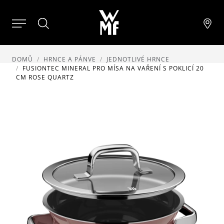
DOMŮ
HRNCE A PÁNVE
JEDNOTLIVÉ HRNCE
FUSIONTEC MINERAL PRO MÍSA NA VAŘENÍ S POKLICÍ 20
CM ROSE QUARTZ