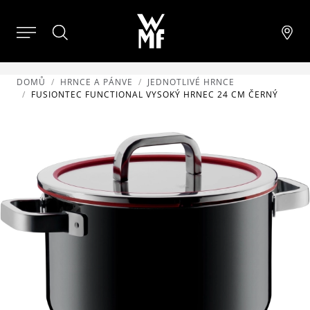
DOMŮ
HRNCE A PÁNVE
JEDNOTLIVÉ HRNCE
FUSIONTEC FUNCTIONAL VYSOKÝ HRNEC 24 CM ČERNÝ