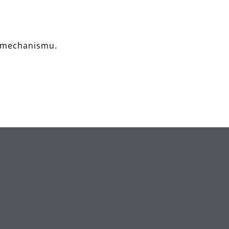
o mechanismu.