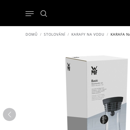
DOMŮ
STOLOVÁNÍ
KARAFY NA VODU
KARAFA N