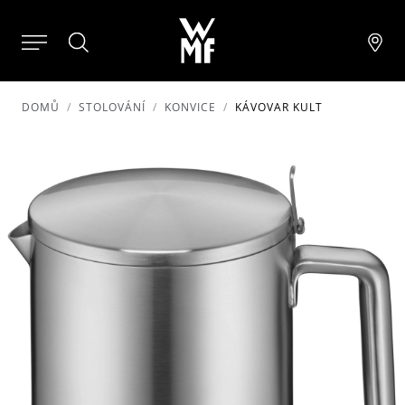
DOMŮ
STOLOVÁNÍ
KONVICE
KÁVOVAR KULT