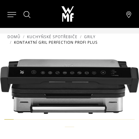
DOMŮ
KUCHYŇSKÉ SPOTŘEBIČE
GRILY
KONTAKTNÍ GRIL PERFECTION PROFI PLUS