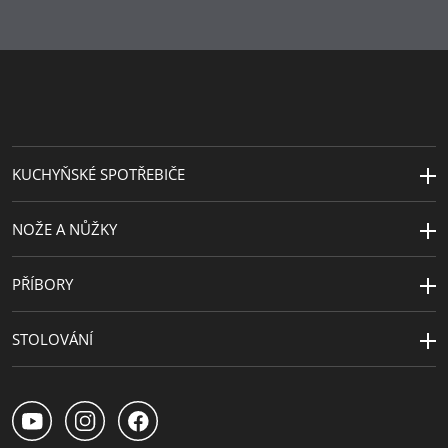
KUCHYŇSKÉ SPOTŘEBIČE
NOŽE A NŮŽKY
PŘÍBORY
STOLOVÁNÍ