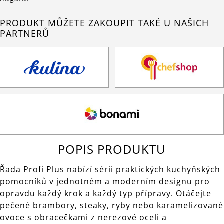
PRODUKT MŮŽETE ZAKOUPIT TAKÉ U NAŠICH
PARTNERŮ
POPIS PRODUKTU
Řada Profi Plus nabízí sérii praktických kuchyňských
pomocníků v jednotném a moderním designu pro
opravdu každý krok a každý typ přípravy. Otáčejte
pečené brambory, steaky, ryby nebo karamelizované
ovoce s obracečkami z nerezové oceli a