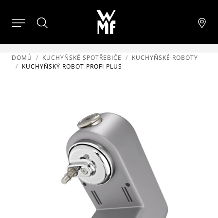
DOMŮ
KUCHYŇSKÉ SPOTŘEBIČE
KUCHYŇSKÉ ROBOTY
KUCHYŇSKÝ ROBOT PROFI PLUS