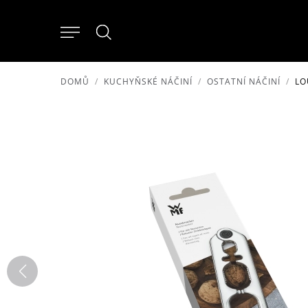
DOMŮ
KUCHYŇSKÉ NÁČINÍ
OSTATNÍ NÁČINÍ
LO