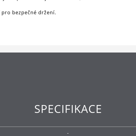
 pro bezpečné držení.
SPECIFIKACE
-