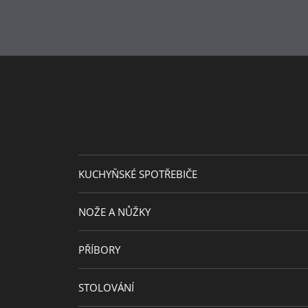
KUCHYŇSKÉ SPOTŘEBIČE
NOŽE A NŮŽKY
PŘÍBORY
STOLOVÁNÍ