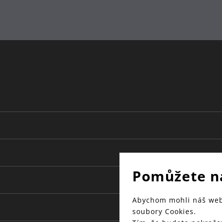
Pomůžete n
Abychom mohli náš web 
soubory Cookies.