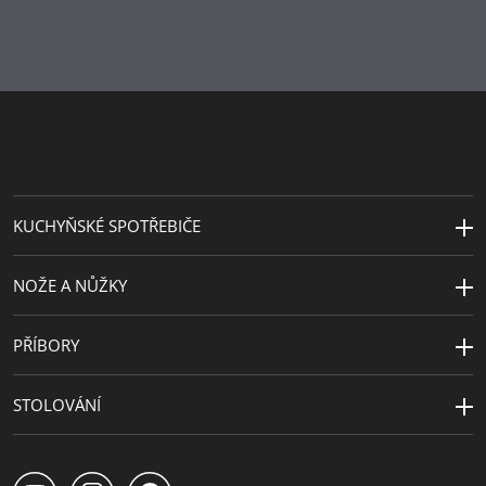
KUCHYŇSKÉ SPOTŘEBIČE
NOŽE A NŮŽKY
PŘÍBORY
STOLOVÁNÍ