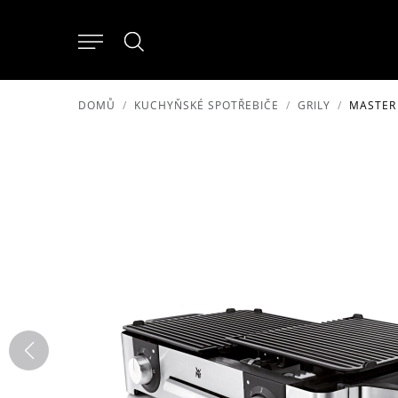
DOMŮ
KUCHYŇSKÉ SPOTŘEBIČE
GRILY
MASTER