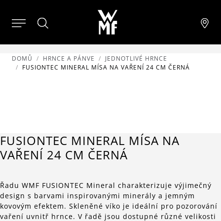
DOMŮ
HRNCE A PÁNVE
JEDNOTLIVÉ HRNCE
FUSIONTEC MINERAL MÍSA NA VAŘENÍ 24 CM ČERNÁ
FUSIONTEC MINERAL MÍSA NA
VAŘENÍ 24 CM ČERNÁ
Řadu WMF FUSIONTEC Mineral charakterizuje výjimečný
design s barvami inspirovanými minerály a jemným
kovovým efektem. Skleněné víko je ideální pro pozorování
vaření uvnitř hrnce. V řadě jsou dostupné různé velikosti