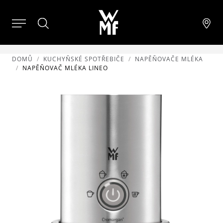
DOMŮ
KUCHYŇSKÉ SPOTŘEBIČE
NAPĚŇOVAČE MLÉKA
NAPĚŇOVAČ MLÉKA LINEO