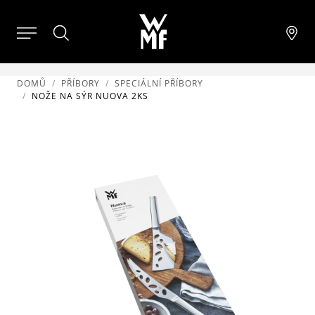
DOMŮ
PŘÍBORY
SPECIÁLNÍ PŘÍBORY
NOŽE NA SÝR NUOVA 2KS