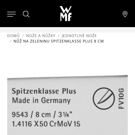
DOMŮ
NOŽE A NŮŽKY
JEDNOTLIVÉ NOŽE
NŮŽ NA ZELENINU SPITZENKLASSE PLUS 8 CM