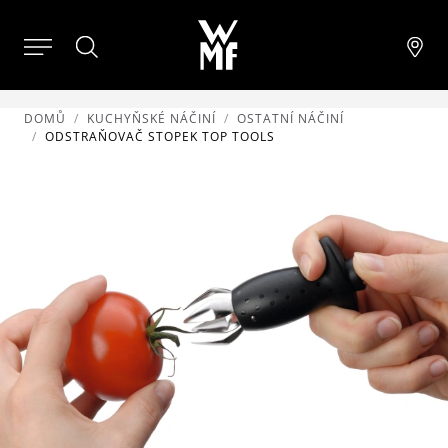
DOMŮ
KUCHYŇSKÉ NÁČINÍ
OSTATNÍ NÁČINÍ
ODSTRAŇOVAČ STOPEK TOP TOOLS