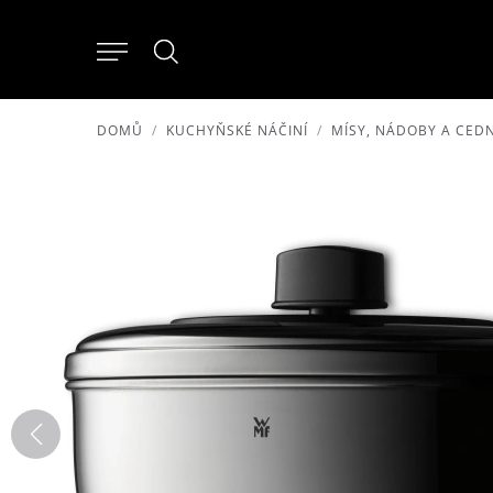
DOMŮ
KUCHYŇSKÉ NÁČINÍ
MÍSY, NÁDOBY A CEDN