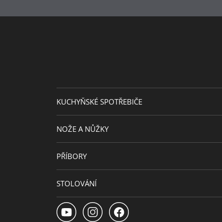
KUCHYŇSKÉ SPOTŘEBIČE
NOŽE A NŮŽKY
PŘÍBORY
STOLOVÁNÍ