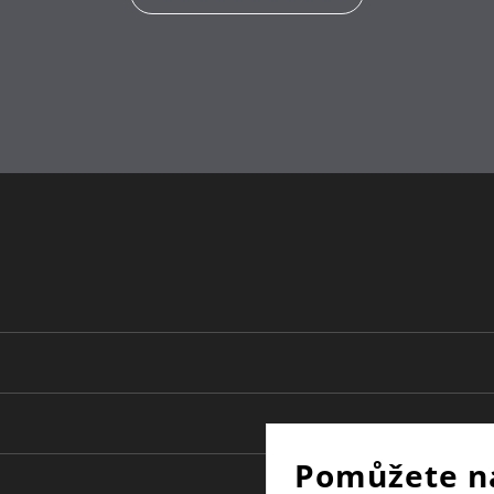
Pomůžete n