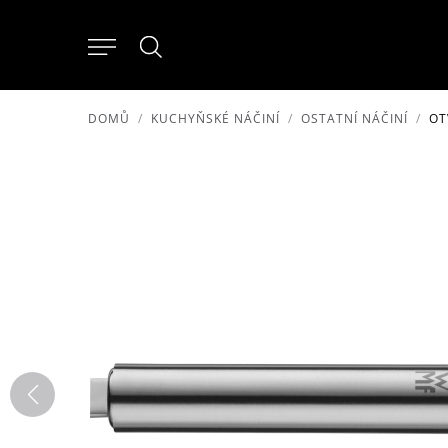
DOMŮ
KUCHYŇSKÉ NÁČINÍ
OSTATNÍ NÁČINÍ
OT