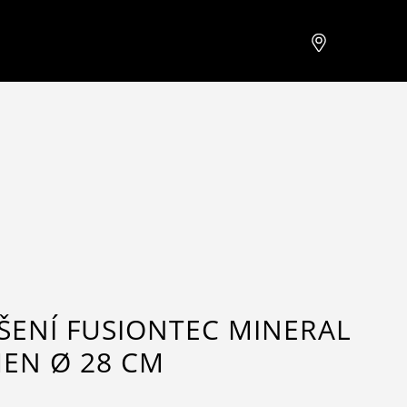
ŠENÍ FUSIONTEC MINERAL
EN Ø 28 CM