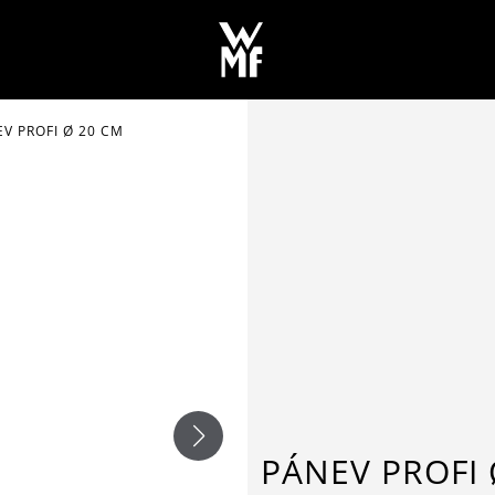
V PROFI Ø 20 CM
PÁNEV PROFI 