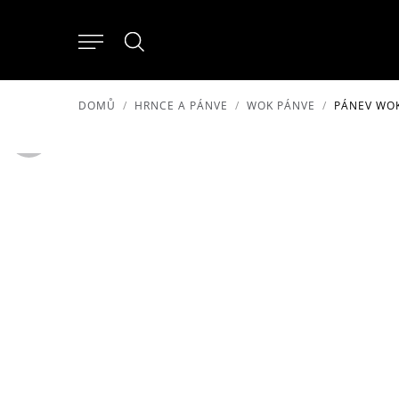
DOMŮ
HRNCE A PÁNVE
WOK PÁNVE
PÁNEV WOK