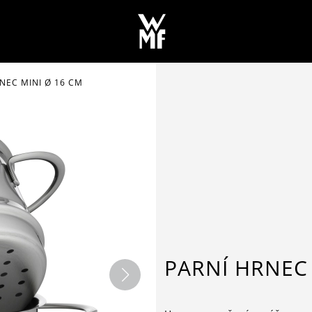
NEC MINI Ø 16 CM
PARNÍ HRNEC 