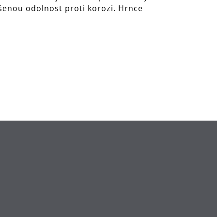
šenou odolnost proti korozi. Hrnce