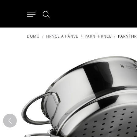
DOMŮ
HRNCE A PÁNVE
PARNÍ HRNCE
PARNÍ HR