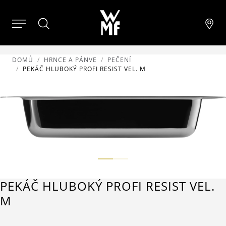
DOMŮ
HRNCE A PÁNVE
PEČENÍ
PEKÁČ HLUBOKÝ PROFI RESIST VEL. M
PEKÁČ HLUBOKÝ PROFI RESIST VEL.
M